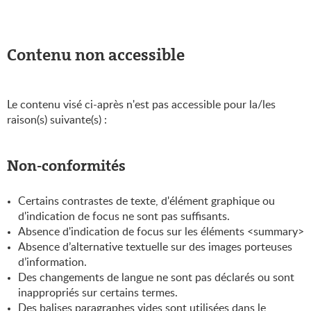
Contenu non accessible
Le contenu visé ci-après n'est pas accessible pour la/les
raison(s) suivante(s) :
Non-conformités
Certains contrastes de texte, d'élément graphique ou
d'indication de focus ne sont pas suffisants.
Absence d'indication de focus sur les éléments <summary>
Absence d’alternative textuelle sur des images porteuses
d’information.
Des changements de langue ne sont pas déclarés ou sont
inappropriés sur certains termes.
Des balises paragraphes vides sont utilisées dans le