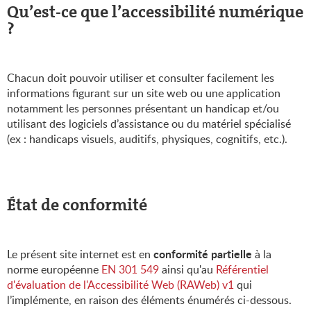
Qu’est-ce que l’accessibilité numérique
?
Chacun doit pouvoir utiliser et consulter facilement les
informations figurant sur un site web ou une application
notamment les personnes présentant un handicap et/ou
utilisant des logiciels d’assistance ou du matériel spécialisé
(ex : handicaps visuels, auditifs, physiques, cognitifs, etc.).
État de conformité
Le présent site internet est en
conformité partielle
à la
norme européenne
EN 301 549
ainsi qu'au
Référentiel
d'évaluation de l'Accessibilité Web (RAWeb) v1
qui
l’implémente, en raison des éléments énumérés ci-dessous.