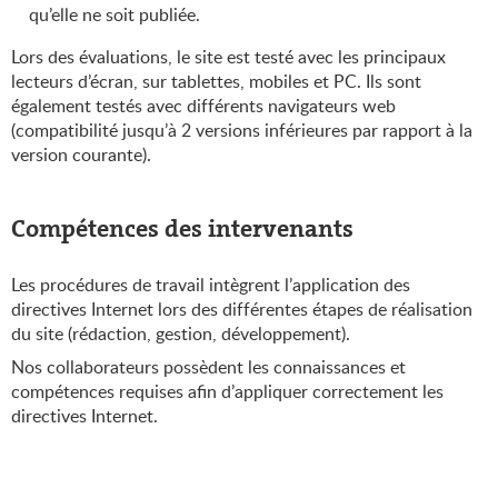
qu’elle ne soit publiée.
Lors des évaluations, le site est testé avec les principaux
lecteurs d’écran, sur tablettes, mobiles et PC. Ils sont
également testés avec différents navigateurs web
(compatibilité jusqu’à 2 versions inférieures par rapport à la
version courante).
Compétences des intervenants
Les procédures de travail intègrent l’application des
directives Internet lors des différentes étapes de réalisation
du site (rédaction, gestion, développement).
Nos collaborateurs possèdent les connaissances et
compétences requises afin d’appliquer correctement les
directives Internet.